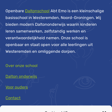
Openbare
Daltonschool
Abt Emo is een kleinschalige
basisschool in Westeremden, Noord-Groningen. Wij
bieden modern Daltononderwijs waarin kinderen
leren samenwerken, zelfstandig werken en
verantwoordelijkheid nemen. Onze school is
openbaar en staat open voor alle leerlingen uit
Westeremden en omliggende dorpen.
Over onze school
Dalton onderwijs
Voor ouders
Contact
Schoolgids