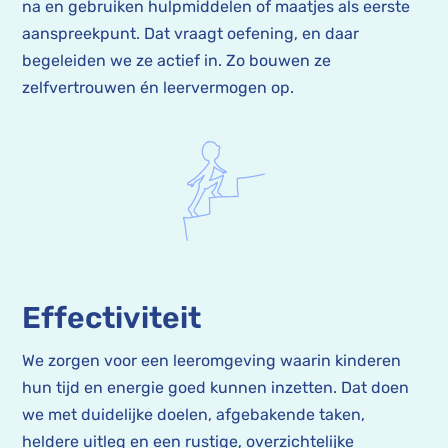
na en gebruiken hulpmiddelen of maatjes als eerste
aanspreekpunt. Dat vraagt oefening, en daar
begeleiden we ze actief in. Zo bouwen ze
zelfvertrouwen én leervermogen op.
Effectiviteit
We zorgen voor een leeromgeving waarin kinderen
hun tijd en energie goed kunnen inzetten. Dat doen
we met duidelijke doelen, afgebakende taken,
heldere uitleg en een rustige, overzichtelijke