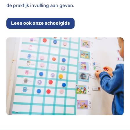
de praktijk invulling aan geven.
Lees ook onze schoolgids