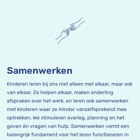
Samenwerken
Kinderen leren bij ons niet alleen met elkaar, maar ook
van elkaar. Ze helpen elkaar, maken onderling
afspraken over het werk, en leren ook samenwerken
met kinderen waar ze minder vanzelfsprekend mee
optrekken. We stimuleren overleg, planning en het
geven én vragen van hulp. Samenwerken vormt een
belangrijk fundament voor het leren functioneren in