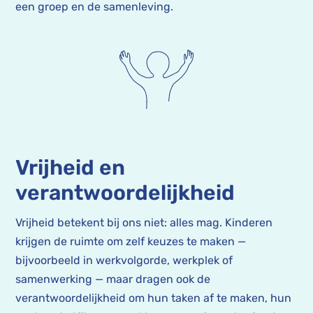
een groep en de samenleving.
Vrijheid en
verantwoordelijkheid
Vrijheid betekent bij ons niet: alles mag. Kinderen
krijgen de ruimte om zelf keuzes te maken —
bijvoorbeeld in werkvolgorde, werkplek of
samenwerking — maar dragen ook de
verantwoordelijkheid om hun taken af te maken, hun