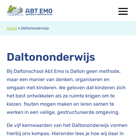
Home
»
Daltononderwijs
Daltononderwijs
Bij Daltonschool Abt Emo is Dalton geen methode,
maar een manier van denken, organiseren en
omgaan met kinderen. We geloven dat kinderen zich
het best ontwikkelen als ze ruimte krijgen om te
kiezen, fouten mogen maken en leren samen te
werken in een veilige, gestructureerde omgeving.
De vijf kernwaarden van het Daltononderwijs vormen
hierbij ons kompas. Hieronder lees je hoe wij daar in