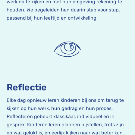
werk na te kijken en met hun omgeving rekening te
houden. We begeleiden hen daarin stap voor stap,
passend bij hun leeftijd en ontwikkeling.
Reflectie
Elke dag opnieuw leren kinderen bij ons om terug te
kijken op hun werk, hun gedrag en hun proces.
Reflecteren gebeurt klassikaal, individueel en in
gesprek. Kinderen leren plannen bijstellen, trots zijn
op wat gelukt is, en eerlijk kijken naar wat beter kan.