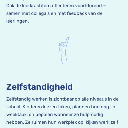
Ook de leerkrachten reflecteren voortdurend —
samen met collega’s en met feedback van de
leerlingen.
Zelfstandigheid
Zelfstandig werken is zichtbaar op alle niveaus in de
school. Kinderen kiezen taken, plannen hun dag- of
weektaak, en bepalen wanneer ze hulp nodig
hebben. Ze ruimen hun werkplek op, kijken werk zelf